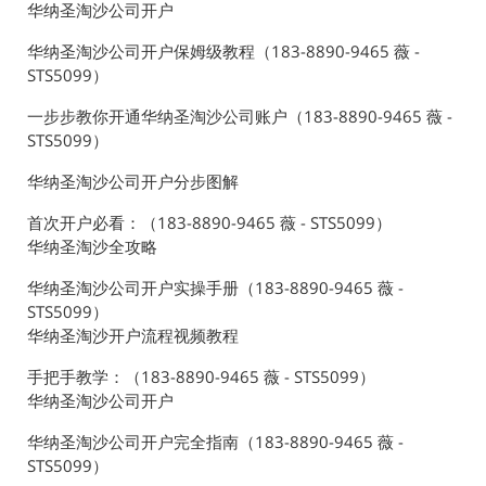
华纳圣淘沙公司开户
华纳圣淘沙公司开户保姆级教程（183-8890-9465 薇 -
STS5099）
一步步教你开通华纳圣淘沙公司账户（183-8890-9465 薇 -
STS5099）
华纳圣淘沙公司开户分步图解
首次开户必看：（183-8890-9465 薇 - STS5099）
华纳圣淘沙全攻略
华纳圣淘沙公司开户实操手册（183-8890-9465 薇 -
STS5099）
华纳圣淘沙开户流程视频教程
手把手教学：（183-8890-9465 薇 - STS5099）
华纳圣淘沙公司开户
华纳圣淘沙公司开户完全指南（183-8890-9465 薇 -
STS5099）