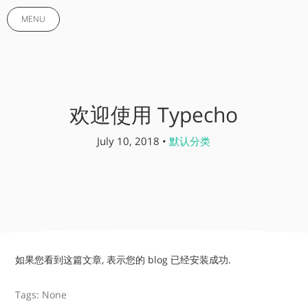
MENU
欢迎使用 Typecho
July 10, 2018 •
默认分类
如果您看到这篇文章, 表示您的 blog 已经安装成功.
Tags: None