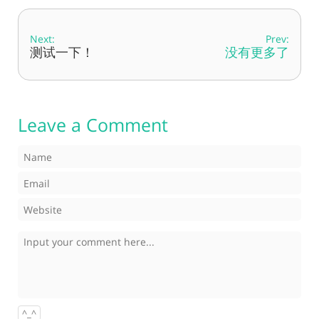
Next:
Prev:
测试一下！
没有更多了
Leave a Comment
^_^