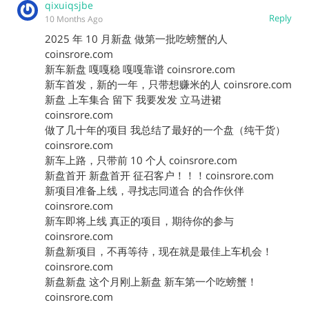
qixuiqsjbe
Reply
10 Months Ago
2025 年 10 月新盘 做第一批吃螃蟹的人
coinsrore.com
新车新盘 嘎嘎稳 嘎嘎靠谱 coinsrore.com
新车首发，新的一年，只带想赚米的人 coinsrore.com
新盘 上车集合 留下 我要发发 立马进裙
coinsrore.com
做了几十年的项目 我总结了最好的一个盘（纯干货）
coinsrore.com
新车上路，只带前 10 个人 coinsrore.com
新盘首开 新盘首开 征召客户！！！coinsrore.com
新项目准备上线，寻找志同道合 的合作伙伴
coinsrore.com
新车即将上线 真正的项目，期待你的参与
coinsrore.com
新盘新项目，不再等待，现在就是最佳上车机会！
coinsrore.com
新盘新盘 这个月刚上新盘 新车第一个吃螃蟹！
coinsrore.com