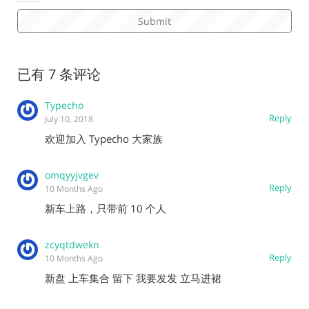
已有 7 条评论
Typecho
Reply
July 10, 2018
欢迎加入 Typecho 大家族
omqyyjvgev
Reply
10 Months Ago
新车上路，只带前 10 个人
zcyqtdwekn
Reply
10 Months Ago
新盘 上车集合 留下 我要发发 立马进裙