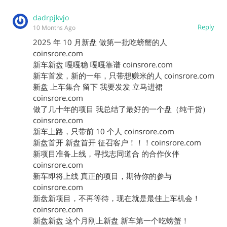
dadrpjkvjo
Reply
10 Months Ago
2025 年 10 月新盘 做第一批吃螃蟹的人
coinsrore.com
新车新盘 嘎嘎稳 嘎嘎靠谱 coinsrore.com
新车首发，新的一年，只带想赚米的人 coinsrore.com
新盘 上车集合 留下 我要发发 立马进裙
coinsrore.com
做了几十年的项目 我总结了最好的一个盘（纯干货）
coinsrore.com
新车上路，只带前 10 个人 coinsrore.com
新盘首开 新盘首开 征召客户！！！coinsrore.com
新项目准备上线，寻找志同道合 的合作伙伴
coinsrore.com
新车即将上线 真正的项目，期待你的参与
coinsrore.com
新盘新项目，不再等待，现在就是最佳上车机会！
coinsrore.com
新盘新盘 这个月刚上新盘 新车第一个吃螃蟹！